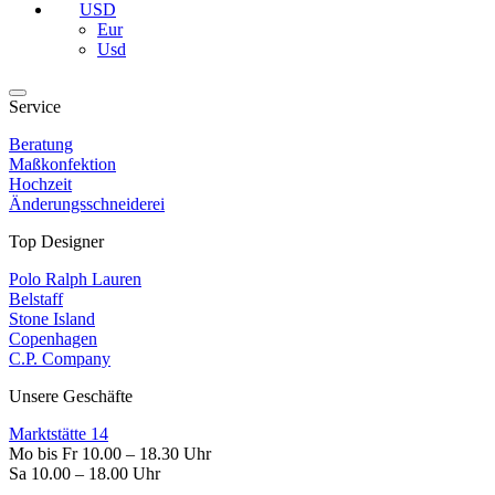
USD
Eur
Usd
Service
Beratung
Maßkonfektion
Hochzeit
Änderungsschneiderei
Top Designer
Polo Ralph Lauren
Belstaff
Stone Island
Copenhagen
C.P. Company
Unsere Geschäfte
Marktstätte 14
Mo bis Fr 10.00 – 18.30 Uhr
Sa 10.00 – 18.00 Uhr