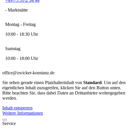
+49-75 31-2 34 44
- Marktstätte
Montag - Freitag
10:00 - 18:30 Uhr
Samstag
10:00 - 18:00 Uhr
office@zwicker-konstanz.de
Sie sehen gerade einen Platzhalterinhalt von
Standard
. Um auf den
eigentlichen Inhalt zuzugreifen, klicken Sie auf den Button unten.
Bitte beachten Sie, dass dabei Daten an Drittanbieter weitergegeben
werden.
Inhalt entsperren
Weitere Informationen
Service