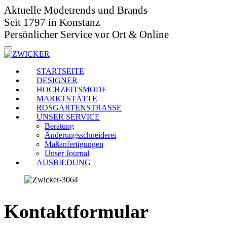
Aktuelle Modetrends und Brands
Seit 1797 in Konstanz
Persönlicher Service vor Ort & Online
STARTSEITE
DESIGNER
HOCHZEITSMODE
MARKTSTÄTTE
ROSGARTENSTRASSE
UNSER SERVICE
Beratung
Änderungsschneiderei
Maßanfertigungen
Unser Journal
AUSBILDUNG
Kontaktformular