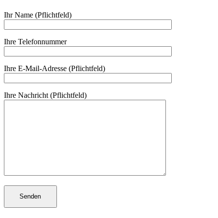
Ihr Name (Pflichtfeld)
Ihre Telefonnummer
Ihre E-Mail-Adresse (Pflichtfeld)
Ihre Nachricht (Pflichtfeld)
Senden