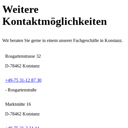
Weitere
Kontaktmöglichkeiten
Wir beraten Sie gerne in einem unserer Fachgeschäfte in Konstanz.
Rosgartenstrasse 32
D-78462 Konstanz
+49-75 31-12 87 30
- Rosgartenstraße
Marktstätte 16
D-78462 Konstanz