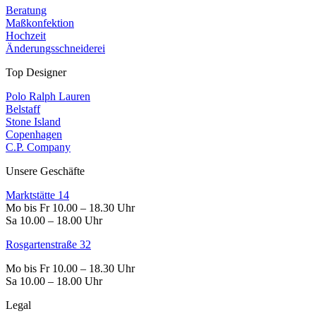
Beratung
Maßkonfektion
Hochzeit
Änderungsschneiderei
Top Designer
Polo Ralph Lauren
Belstaff
Stone Island
Copenhagen
C.P. Company
Unsere Geschäfte
Marktstätte 14
Mo bis Fr 10.00 – 18.30 Uhr
Sa 10.00 – 18.00 Uhr
Rosgartenstraße 32
Mo bis Fr 10.00 – 18.30 Uhr
Sa 10.00 – 18.00 Uhr
Legal