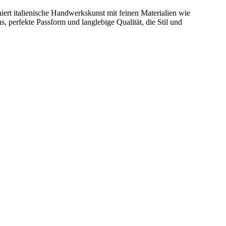
iert italienische Handwerkskunst mit feinen Materialien wie
, perfekte Passform und langlebige Qualität, die Stil und