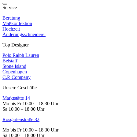
Service
Beratung
Maßkonfektion
Hochzeit
Änderungsschneiderei
Top Designer
Polo Ralph Lauren
Belstaff
Stone Island
Copenhagen
C.P. Company
Unsere Geschäfte
Marktstätte 14
Mo bis Fr 10.00 – 18.30 Uhr
Sa 10.00 – 18.00 Uhr
Rosgartenstraße 32
Mo bis Fr 10.00 – 18.30 Uhr
Sa 10.00 – 18.00 Uhr