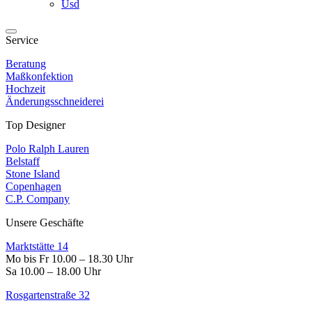
Usd
Service
Beratung
Maßkonfektion
Hochzeit
Änderungsschneiderei
Top Designer
Polo Ralph Lauren
Belstaff
Stone Island
Copenhagen
C.P. Company
Unsere Geschäfte
Marktstätte 14
Mo bis Fr 10.00 – 18.30 Uhr
Sa 10.00 – 18.00 Uhr
Rosgartenstraße 32