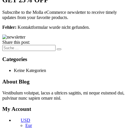
Subscribe to the Molla eCommerce newsletter to receive timely
updates from your favorite products.
Fehler:
Kontaktformular wurde nicht gefunden.
Share this post:
Categories
Keine Kategorien
About Blog
Vestibulum volutpat, lacus a ultrices sagittis, mi neque euismod dui,
pulvinar nunc sapien ornare nisl.
My Account
USD
Eur